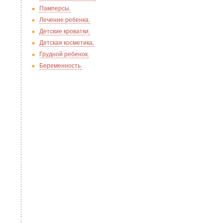
Памперсы
.
Лечение ребенка
.
Детские кроватки
.
Детская косметика
.
Грудной ребенок
.
Беременность
.