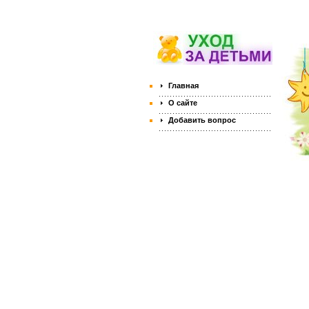
Главная
О сайте
Добавить вопрос