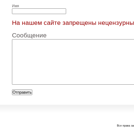
Имя
На нашем сайте запрещены нецензурны
Сообщение
Все права з