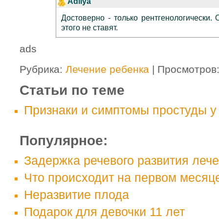
Adilya
Достоверно - только рентгенологически. 
этого не ставят.
ads
Рубрика:
Лечение ребенка
| Просмотров
Статьи по теме
Признаки и симптомы простуды у 
Популярное:
Задержка речевого развития леч
Что происходит на первом месяц
Неразвитие плода
Подарок для девочки 11 лет