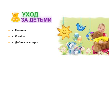
Главная
О сайте
Добавить вопрос