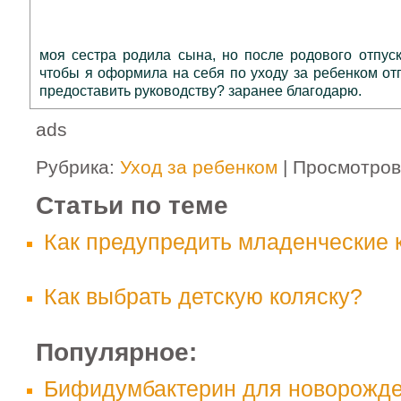
моя сестра родила сына, но после родового отпус
чтобы я оформила на себя по уходу за ребенком от
предоставить руководству? заранее благодарю.
ads
Рубрика:
Уход за ребенком
| Просмотров
Статьи по теме
Как предупредить младенческие 
Как выбрать детскую коляску?
Популярное:
Бифидумбактерин для новорожде