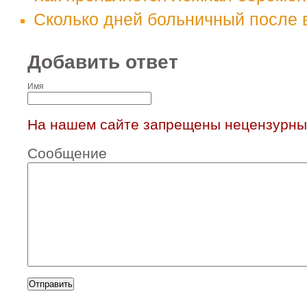
Сколько дней больничный после 
Добавить ответ
Имя
На нашем сайте запрещены нецензурны
Сообщение