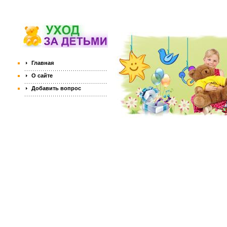
Главная
О сайте
Добавить вопрос