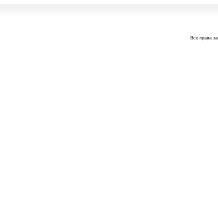
Все права з