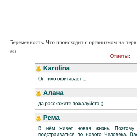
Беременность. Что происходит с организмом на пер
ads
Ответы:
Karolina
Он тихо офигивает ...
Алана
да расскажите пожалуйста ;)
Рема
В нём живет новая жизнь. Поэтому 
подстраиваться по нового Человека. Ва