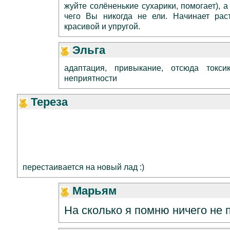
жуйте солёненькие сухарики, помогает), а
чего Вы никогда не ели. Начинает раст
красивой и упругой.
Эльга
адаптация, привыкание, отсюда токс
неприятности
Тереза
перестаивается на новый лад :)
Марьям
На сколько я помню ничего не 