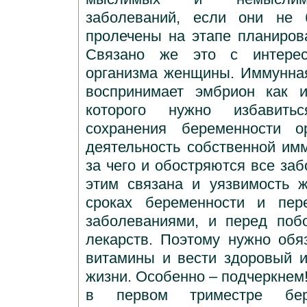
заболеваний, если они не
пролечены на этапе планиров
Связано же это с интерес
организма женщины. Иммунна
воспринимает эмбрион как и
которого нужно избавить
сохранения беременности о
деятельность собственной имм
за чего и обостряются все за
этим связана и уязвимость 
сроках беременности и пер
заболеваниями, и перед поб
лекарств. Поэтому нужно обя
витамины и вести здоровый 
жизни. Особенно – подчеркнем!
в первом триместре бере