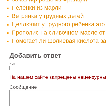
Пеленки из марли
Ветрянка у грудных детей
Целлюлит у грудного ребенка эт
Прополис на сливочном масле от
Помогает ли фолиевая кислота з
Добавить ответ
Имя
На нашем сайте запрещены нецензурны
Сообщение