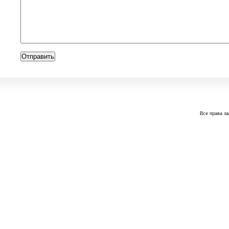
Все права з