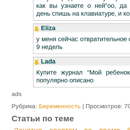
как вы узнаете о ней"оо, да
день спишь на клавиатуре, и ко
Eliza
у меня сейчас отвратительное 
9 недель
Lada
Купите журнал "Мой ребенок
популярно описано
ads
Рубрика:
Беременность
| Просмотров: 7
Статьи по теме