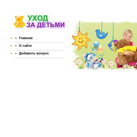
Главная
О сайте
Добавить вопрос