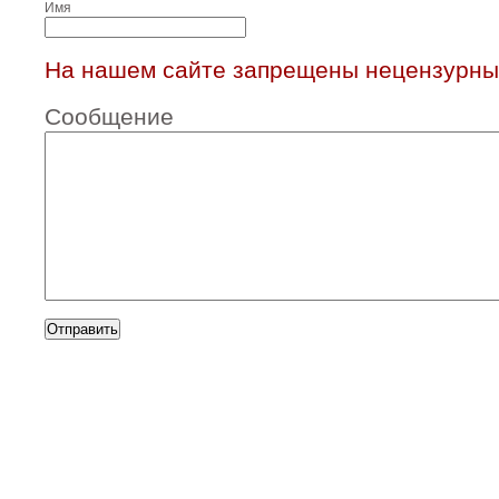
Имя
На нашем сайте запрещены нецензурны
Сообщение