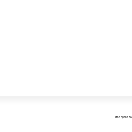
Все права з