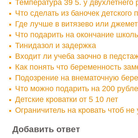
Температура 39 5. у двухлетнего
Что сделать из баночек детского 
Где лучше в витязево или джеме
Что подарить на окончание школ
Тинидазол и задержка
Входит ли учеба заочно в педста
Как понять что беременность за
Подозрение на внематочную бер
Что можно подарить на 200 рубл
Детские кроватки от 5 10 лет
Ограничитель на кровать чтоб не
Добавить ответ