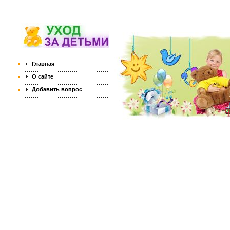
Главная
О сайте
Добавить вопрос