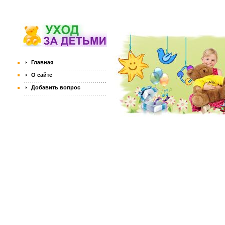
Главная
О сайте
Добавить вопрос