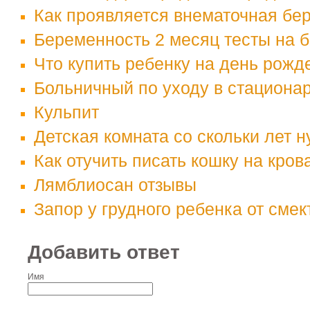
Как проявляется внематочная бе
Беременность 2 месяц тесты на 
Что купить ребенку на день рожд
Больничный по уходу в стациона
Кульпит
Детская комната со скольки лет 
Как отучить писать кошку на кров
Лямблиосан отзывы
Запор у грудного ребенка от смек
Добавить ответ
Имя