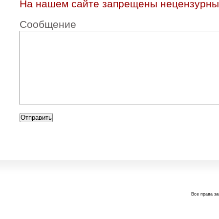
На нашем сайте запрещены нецензурны
Сообщение
Все права з