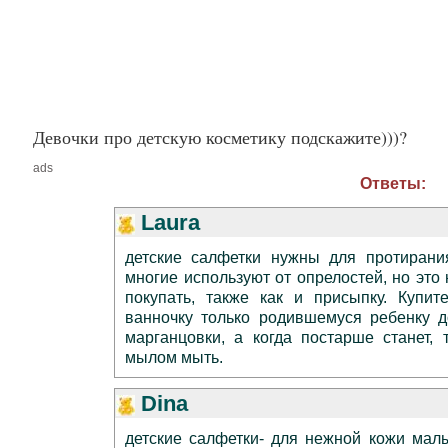
Девочки про детскую косметику подскажите)))?
ads
Ответы:
Laura
детские салфетки нужны для протирани
многие используют от опрелостей, но это
покупать, также как и присыпку. Купит
ванночку только родившемуся ребенку 
марганцовки, а когда постарше станет,
мылом мыть.
Dina
детские салфетки- для нежной кожи мал