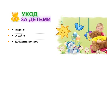
Главная
О сайте
Добавить вопрос