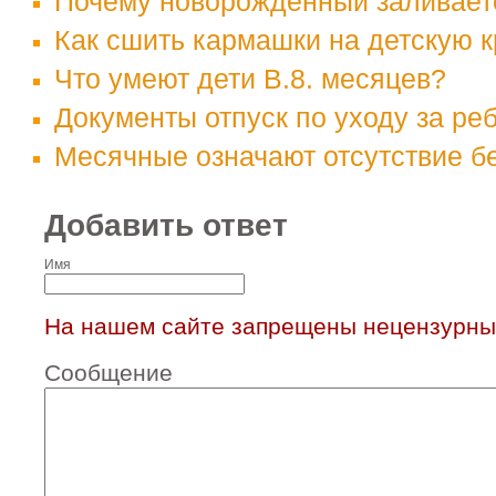
Почему новорожденный заливает
Как сшить кармашки на детскую к
Что умеют дети В.8. месяцев?
Документы отпуск по уходу за ре
Месячные означают отсутствие б
Добавить ответ
Имя
На нашем сайте запрещены нецензурны
Сообщение