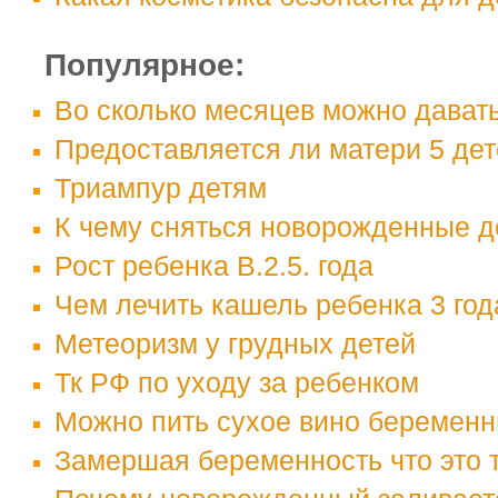
Популярное:
Во сколько месяцев можно дават
Предоставляется ли матери 5 дет
Триампур детям
К чему сняться новорожденные д
Рост ребенка В.2.5. года
Чем лечить кашель ребенка 3 год
Метеоризм у грудных детей
Тк РФ по уходу за ребенком
Можно пить сухое вино беремен
Замершая беременность что это 