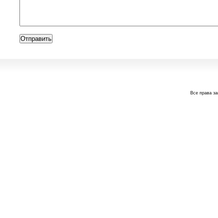
Все права з