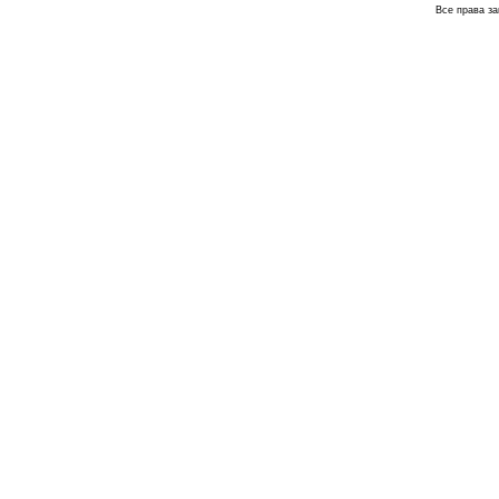
Все права з