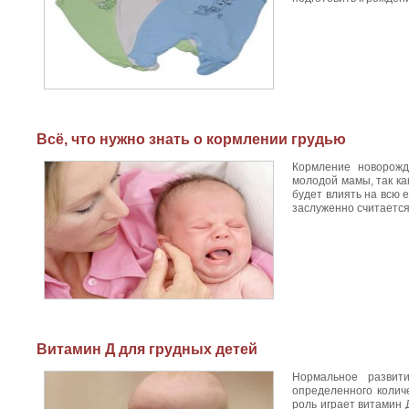
Всё, что нужно знать о кормлении грудью
Кормление новорожд
молодой мамы, так ка
будет влиять на всю
заслуженно считается 
Витамин Д для грудных детей
Нормальное развит
определенного колич
роль играет витамин 