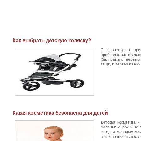
Как выбрать детскую коляску?
С новостью о приб
прибавляется и хлоп
Как правило, первым
вещи, и первая из них 
Какая косметика безопасна для детей
Детская косметика и
маленьких крох и не
сегодня молодых мам
встал вопрос: нужно л