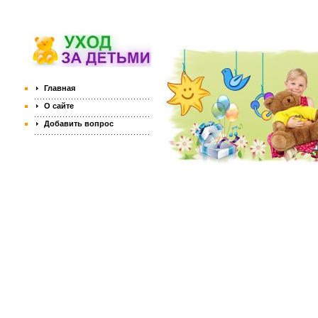
Главная
О сайте
Добавить вопрос