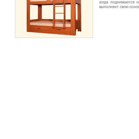
когда поднимаются н
выполняет свою основ